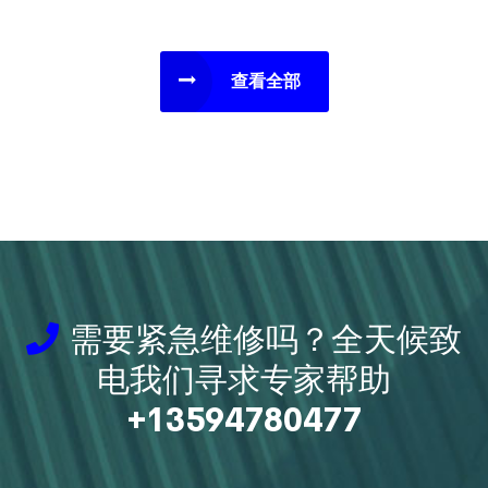
查看全部
需要紧急维修吗？全天候致
电我们寻求专家帮助
+13594780477