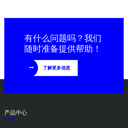
有什么问题吗？我们
随时准备提供帮助！
了解更多信息
产品中心