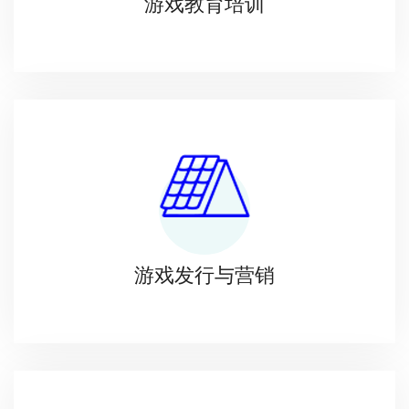
游戏教育培训
游戏发行与营销