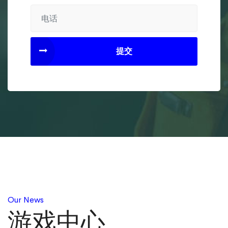
提交
Our News
游戏中心