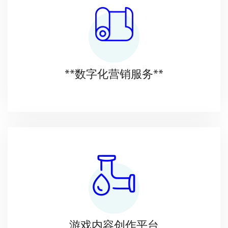
**数字化营销服务**
游戏内容创作平台