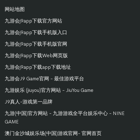
网站地图
九游会j9app下载官方网站
九游会j9app下载手机版入口
九游会j9app下载手机版官网
九游会j9app下载Web网页版
九游会j9app下载app下载地址
九游会J9 Game官网 - 最佳游戏平台
九游娱乐 (jiuyou)官方网站 - JiuYou Game
J9真人-游戏第一品牌
九游(中国)官方网站 - 九游游戏全平台娱乐中心 - NINE
GAME
澳门金沙城娱乐场(中国)游戏官网- 官网首页