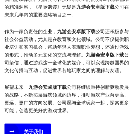
的精准洞察，《星际遗迹》无疑是
九游会安卓版下载
公司在
未来几年内的重要战略项目之一。
作为一家负责任的企业，
九游会安卓版下载
公司还积极参与
社会公益活动，尤其是在教育和文化领域。公司不仅提供职
业培训和实习机会，帮助年轻人实现职业梦想，还通过游戏
的形式，推动多元文化的交流与理解。
九游会安卓版下载
公
司坚信，通过游戏这一全球化的媒介，可以实现跨越国界的
文化传播与互动，促进世界各地玩家之间的理解与友谊。
展望未来，
九游会安卓版下载
公司将继续秉持创新驱动发展
的战略，不断拓展游戏领域的边界，推动游戏产业向更高、
更远、更广的方向发展。公司愿与全球玩家一起，探索更多
可能，创造更美好的游戏世界。
关于我们