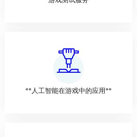
游戏测试服务
**人工智能在游戏中的应用**