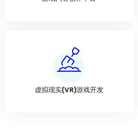
虚拟现实(VR)游戏开发