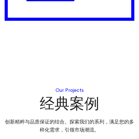
Our Projects
经典案例
创新精粹与品质保证的结合。探索我们的系列，满足您的多
样化需求，引领市场潮流。