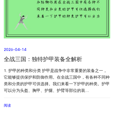
2026-04-14
全战三国：独特护甲装备全解析
1. 护甲的种类和分类 护甲是战争中非常重要的装备之一，
它能够提供保护和防御作用。在全战三国中，有各种不同种
类和分类的护甲可供选择。我们来看一下护甲的种类。护甲
可以分为头盔、胸甲、护腿、护臂等部位的装...
阅读