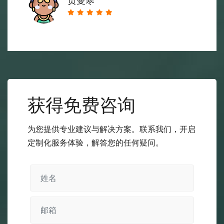
贡曼寒
获得免费咨询
为您提供专业建议与解决方案。联系我们，开启
定制化服务体验，解答您的任何疑问。