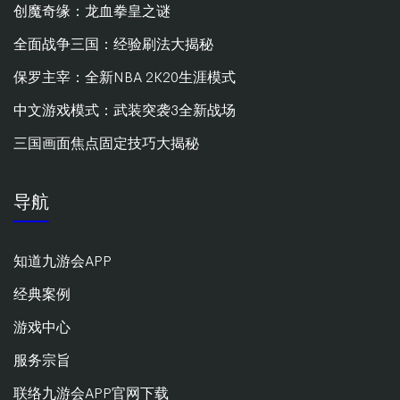
创魔奇缘：龙血拳皇之谜
全面战争三国：经验刷法大揭秘
保罗主宰：全新NBA 2K20生涯模式
中文游戏模式：武装突袭3全新战场
三国画面焦点固定技巧大揭秘
导航
知道九游会APP
经典案例
游戏中心
服务宗旨
联络九游会APP官网下载