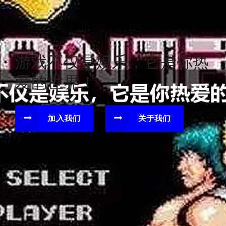
游戏不仅是娱乐，它是你热
爱的世界！
加入我们
关于我们