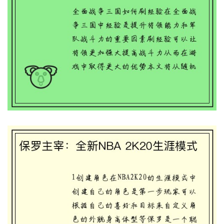
全面战争三国：经验刷法大揭秘
保罗主宰：全新NBA 2K20生涯模式