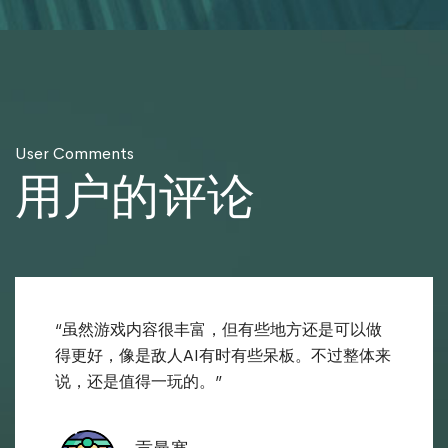
User Comments
用户的评论
“虽然游戏内容很丰富，但有些地方还是可以做
得更好，像是敌人AI有时有些呆板。不过整体来
说，还是值得一玩的。”