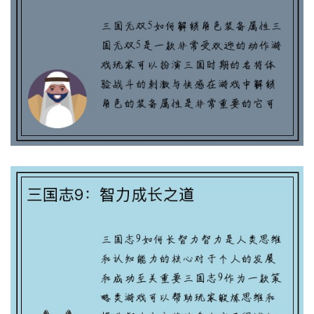
三国无双5：解锁角色装备属性大揭秘
三国志9：智力成长之道