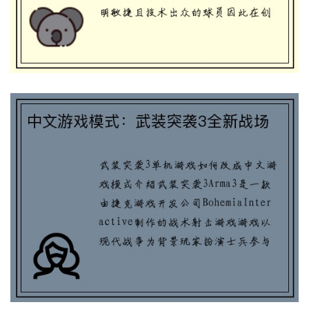
中文游戏模式：武装突袭3全新战场