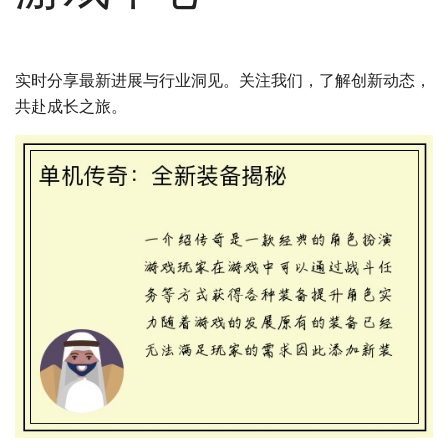
实时分享最新进展与行业洞见。关注我们，了解创新动态，
共赴成长之旅。