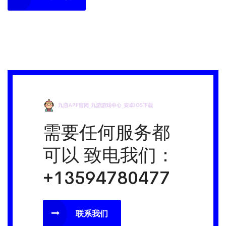
需要任何服务都
可以
致电我们：
+13594780477
联系我们