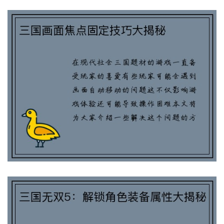
三国画面焦点固定技巧大揭秘