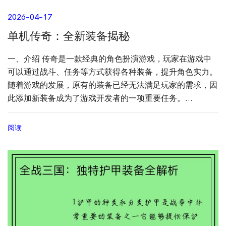
2026-04-17
单机传奇：全新装备揭秘
一、介绍 传奇是一款经典的角色扮演游戏，玩家在游戏中
可以通过战斗、任务等方式获得各种装备，提升角色实力。
随着游戏的发展，原有的装备已经无法满足玩家的需求，因
此添加新装备成为了游戏开发者的一项重要任务。...
阅读